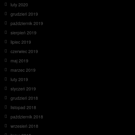
luty 2020
grudzień 2019
październik 2019
sierpień 2019
lipiec 2019
czerwiec 2019
maj 2019
marzec 2019
luty 2019
styczeń 2019
grudzień 2018
listopad 2018
październik 2018
wrzesień 2018