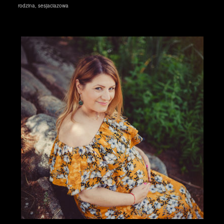
rodzina
,
sesjaciazowa