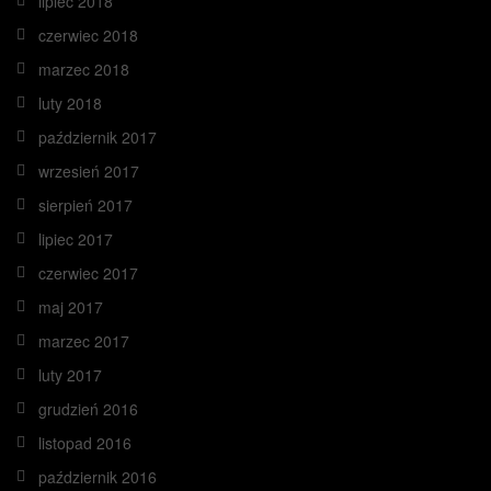
lipiec 2018
czerwiec 2018
marzec 2018
luty 2018
październik 2017
wrzesień 2017
sierpień 2017
lipiec 2017
czerwiec 2017
maj 2017
marzec 2017
luty 2017
grudzień 2016
listopad 2016
październik 2016