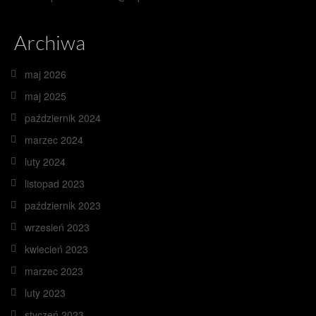
Archiwa
maj 2026
maj 2025
październik 2024
marzec 2024
luty 2024
listopad 2023
październik 2023
wrzesień 2023
kwiecień 2023
marzec 2023
luty 2023
styczeń 2023