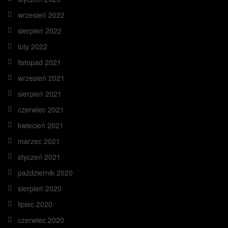
wrzesień 2022
sierpień 2022
luty 2022
listopad 2021
wrzesień 2021
sierpień 2021
czerwiec 2021
kwiecień 2021
marzec 2021
styczeń 2021
październik 2020
sierpień 2020
lipiec 2020
czerwiec 2020