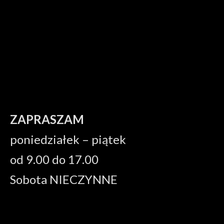
ZAPRASZAM
poniedziałek – piątek
od 9.00 do 17.00
Sobota NIECZYNNE