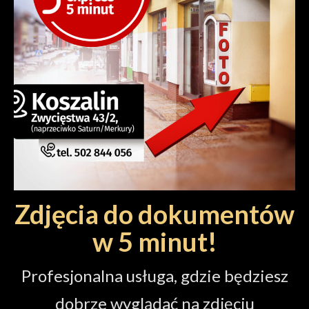
Zdjęcia do dokumentów
w 5 minut!
Profesjonalna usługa, gdzie będziesz
dobrze wyglądać na zdjęciu