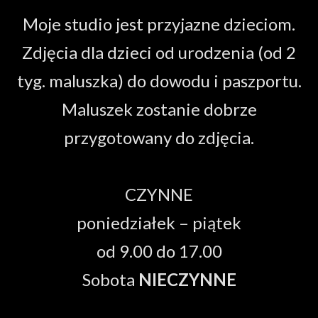
Moje studio jest przyjazne dzieciom.
Zdjęcia dla dzieci od urodzenia (od 2
tyg. maluszka) do dowodu i paszportu.
Maluszek zostanie dobrze
przygotowany do zdjęcia.
CZYNNE
poniedziałek – piątek
od 9.00 do 17.00
Sobota
NIECZYNNE