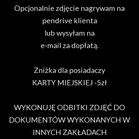
Opcjonalnie zdjęcie nagrywam na
pendrive klienta
lub wysyłam na
e-mail za dopłatą.
Zniżka dla posiadaczy
KARTY MIEJSKIEJ -5zł
WYKONUJĘ ODBITKI ZDJĘĆ DO
DOKUMENTÓW WYKONANYCH W
INNYCH ZAKŁADACH