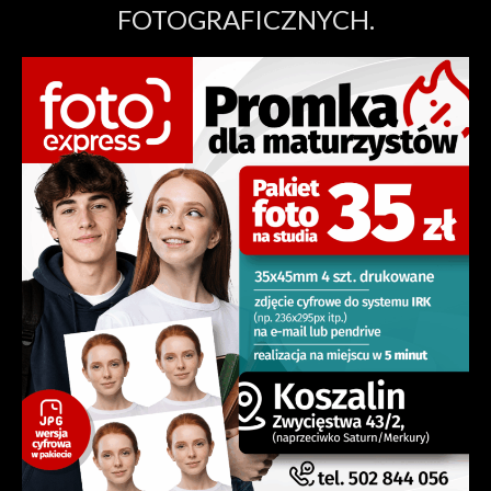
FOTOGRAFICZNYCH.