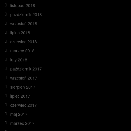
listopad 2018
październik 2018
wrzesień 2018
lipiec 2018
czerwiec 2018
marzec 2018
luty 2018
październik 2017
wrzesień 2017
sierpień 2017
lipiec 2017
czerwiec 2017
maj 2017
marzec 2017