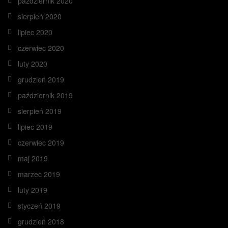
październik 2020
sierpień 2020
lipiec 2020
czerwiec 2020
luty 2020
grudzień 2019
październik 2019
sierpień 2019
lipiec 2019
czerwiec 2019
maj 2019
marzec 2019
luty 2019
styczeń 2019
grudzień 2018