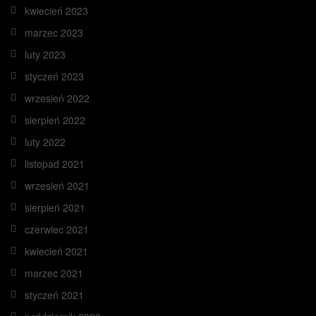
kwiecień 2023
marzec 2023
luty 2023
styczeń 2023
wrzesień 2022
sierpień 2022
luty 2022
listopad 2021
wrzesień 2021
sierpień 2021
czerwiec 2021
kwiecień 2021
marzec 2021
styczeń 2021