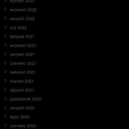
styczeń 2023
wrzesień 2022
sierpień 2022
luty 2022
listopad 2021
wrzesień 2021
sierpień 2021
czerwiec 2021
kwiecień 2021
marzec 2021
styczeń 2021
październik 2020
sierpień 2020
lipiec 2020
czerwiec 2020