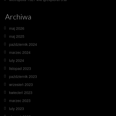
Archiwa
maj 2026
maj 2025
październik 2024
marzec 2024
luty 2024
listopad 2023
październik 2023
wrzesień 2023
kwiecień 2023
marzec 2023
luty 2023