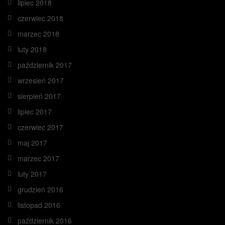
lipiec 2018
czerwiec 2018
marzec 2018
luty 2018
październik 2017
wrzesień 2017
sierpień 2017
lipiec 2017
czerwiec 2017
maj 2017
marzec 2017
luty 2017
grudzień 2016
listopad 2016
październik 2016