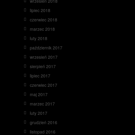
wrzesień 2018
lipiec 2018
czerwiec 2018
marzec 2018
luty 2018
październik 2017
wrzesień 2017
sierpień 2017
lipiec 2017
czerwiec 2017
maj 2017
marzec 2017
luty 2017
grudzień 2016
listopad 2016