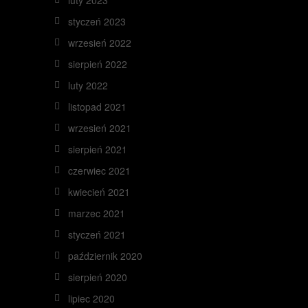
luty 2023
styczeń 2023
wrzesień 2022
sierpień 2022
luty 2022
listopad 2021
wrzesień 2021
sierpień 2021
czerwiec 2021
kwiecień 2021
marzec 2021
styczeń 2021
październik 2020
sierpień 2020
lipiec 2020