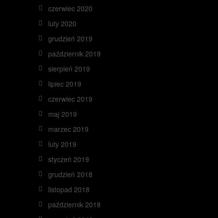
czerwiec 2020
luty 2020
grudzień 2019
październik 2019
sierpień 2019
lipiec 2019
czerwiec 2019
maj 2019
marzec 2019
luty 2019
styczeń 2019
grudzień 2018
listopad 2018
październik 2018