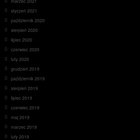
marzec 2021
styczeń 2021
październik 2020
sierpień 2020
lipiec 2020
czerwiec 2020
luty 2020
grudzień 2019
październik 2019
sierpień 2019
lipiec 2019
czerwiec 2019
maj 2019
marzec 2019
luty 2019