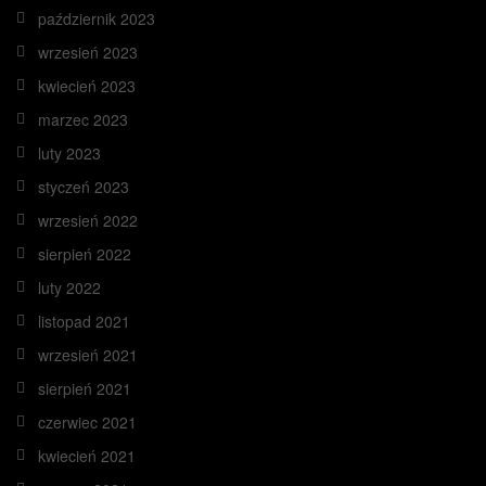
październik 2023
wrzesień 2023
kwiecień 2023
marzec 2023
luty 2023
styczeń 2023
wrzesień 2022
sierpień 2022
luty 2022
listopad 2021
wrzesień 2021
sierpień 2021
czerwiec 2021
kwiecień 2021