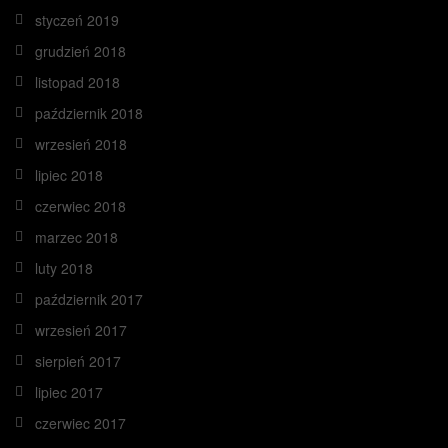
styczeń 2019
grudzień 2018
listopad 2018
październik 2018
wrzesień 2018
lipiec 2018
czerwiec 2018
marzec 2018
luty 2018
październik 2017
wrzesień 2017
sierpień 2017
lipiec 2017
czerwiec 2017