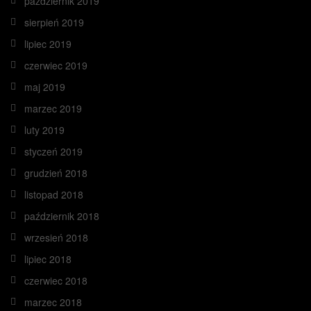
październik 2019
sierpień 2019
lipiec 2019
czerwiec 2019
maj 2019
marzec 2019
luty 2019
styczeń 2019
grudzień 2018
listopad 2018
październik 2018
wrzesień 2018
lipiec 2018
czerwiec 2018
marzec 2018