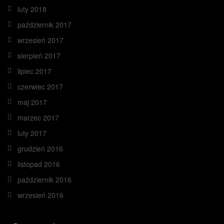
luty 2018
październik 2017
wrzesień 2017
sierpień 2017
lipiec 2017
czerwiec 2017
maj 2017
marzec 2017
luty 2017
grudzień 2016
listopad 2016
październik 2016
wrzesień 2016