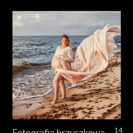
14
Fotografia brzuszkowa