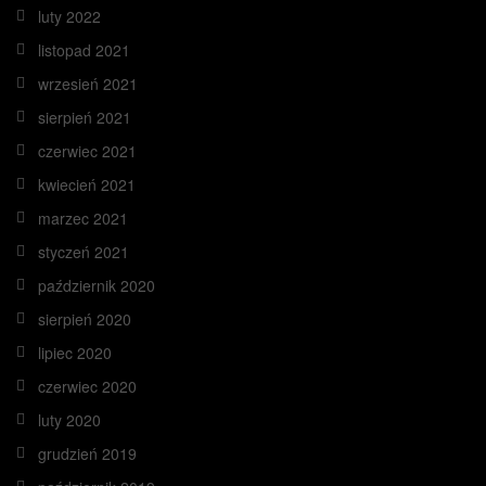
luty 2022
listopad 2021
wrzesień 2021
sierpień 2021
czerwiec 2021
kwiecień 2021
marzec 2021
styczeń 2021
październik 2020
sierpień 2020
lipiec 2020
czerwiec 2020
luty 2020
grudzień 2019