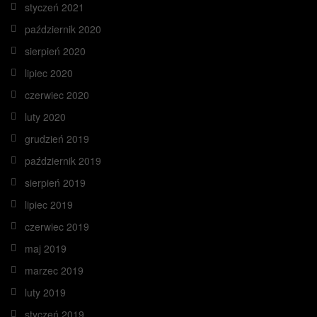
styczeń 2021
październik 2020
sierpień 2020
lipiec 2020
czerwiec 2020
luty 2020
grudzień 2019
październik 2019
sierpień 2019
lipiec 2019
czerwiec 2019
maj 2019
marzec 2019
luty 2019
styczeń 2019