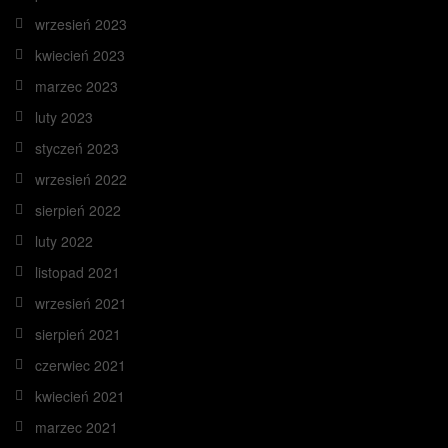
wrzesień 2023
kwiecień 2023
marzec 2023
luty 2023
styczeń 2023
wrzesień 2022
sierpień 2022
luty 2022
listopad 2021
wrzesień 2021
sierpień 2021
czerwiec 2021
kwiecień 2021
marzec 2021