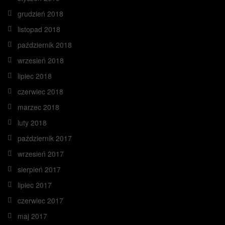
grudzień 2018
listopad 2018
październik 2018
wrzesień 2018
lipiec 2018
czerwiec 2018
marzec 2018
luty 2018
październik 2017
wrzesień 2017
sierpień 2017
lipiec 2017
czerwiec 2017
maj 2017