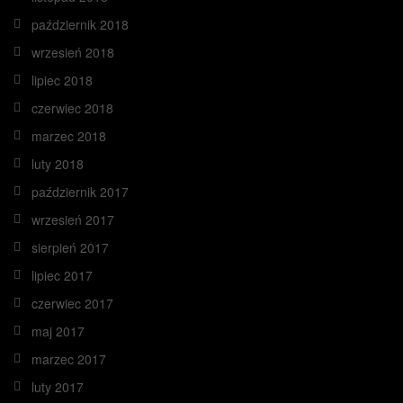
październik 2018
wrzesień 2018
lipiec 2018
czerwiec 2018
marzec 2018
luty 2018
październik 2017
wrzesień 2017
sierpień 2017
lipiec 2017
czerwiec 2017
maj 2017
marzec 2017
luty 2017