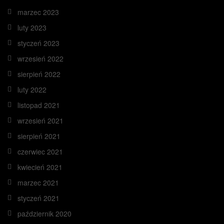
marzec 2023
luty 2023
styczeń 2023
wrzesień 2022
sierpień 2022
luty 2022
listopad 2021
wrzesień 2021
sierpień 2021
czerwiec 2021
kwiecień 2021
marzec 2021
styczeń 2021
październik 2020