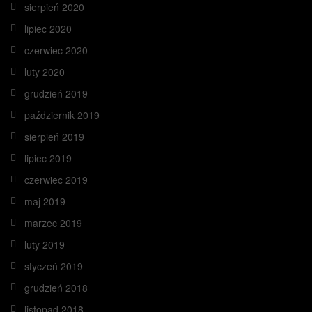
sierpień 2020
lipiec 2020
czerwiec 2020
luty 2020
grudzień 2019
październik 2019
sierpień 2019
lipiec 2019
czerwiec 2019
maj 2019
marzec 2019
luty 2019
styczeń 2019
grudzień 2018
listopad 2018