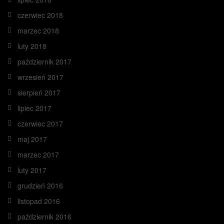
czerwiec 2018
marzec 2018
luty 2018
październik 2017
wrzesień 2017
sierpień 2017
lipiec 2017
czerwiec 2017
maj 2017
marzec 2017
luty 2017
grudzień 2016
listopad 2016
październik 2016