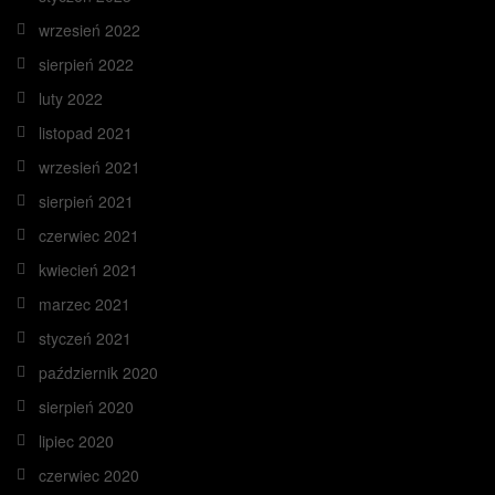
wrzesień 2022
sierpień 2022
luty 2022
listopad 2021
wrzesień 2021
sierpień 2021
czerwiec 2021
kwiecień 2021
marzec 2021
styczeń 2021
październik 2020
sierpień 2020
lipiec 2020
czerwiec 2020