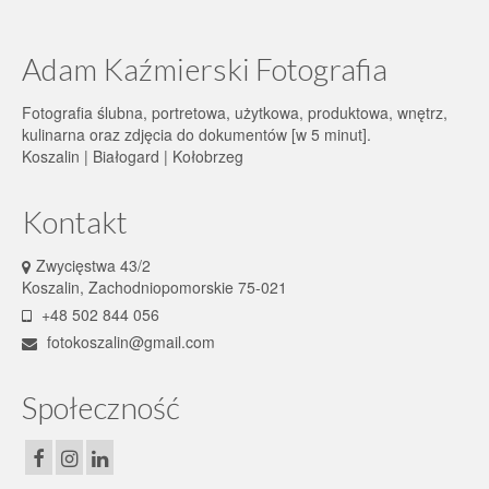
Adam Kaźmierski Fotografia
Fotografia ślubna, portretowa, użytkowa, produktowa, wnętrz,
kulinarna oraz zdjęcia do dokumentów [w 5 minut].
Koszalin | Białogard | Kołobrzeg
Kontakt
Zwycięstwa 43/2
Koszalin, Zachodniopomorskie 75-021
+48 502 844 056
fotokoszalin@gmail.com
Społeczność