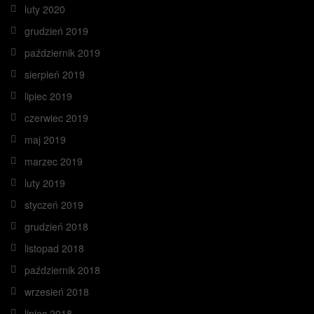
luty 2020
grudzień 2019
październik 2019
sierpień 2019
lipiec 2019
czerwiec 2019
maj 2019
marzec 2019
luty 2019
styczeń 2019
grudzień 2018
listopad 2018
październik 2018
wrzesień 2018
lipiec 2018