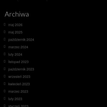
Archiwa
maj 2026
maj 2025
październik 2024
marzec 2024
luty 2024
listopad 2023
październik 2023
wrzesień 2023
kwiecień 2023
marzec 2023
luty 2023
styczeń 2023