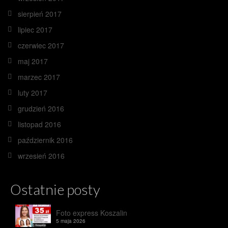
sierpień 2017
lipiec 2017
czerwiec 2017
maj 2017
marzec 2017
luty 2017
grudzień 2016
listopad 2016
październik 2016
wrzesień 2016
Ostatnie posty
Foto express Koszalin
5 maja 2026