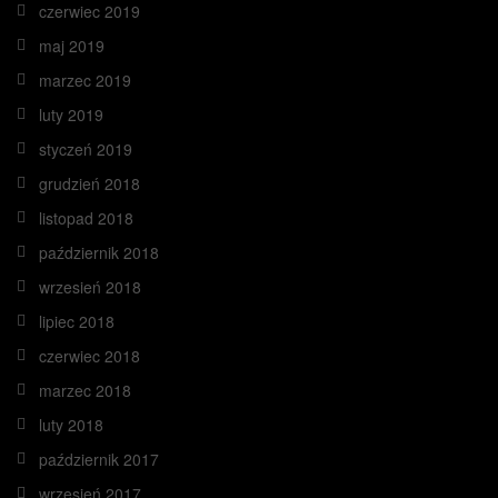
czerwiec 2019
maj 2019
marzec 2019
luty 2019
styczeń 2019
grudzień 2018
listopad 2018
październik 2018
wrzesień 2018
lipiec 2018
czerwiec 2018
marzec 2018
luty 2018
październik 2017
wrzesień 2017