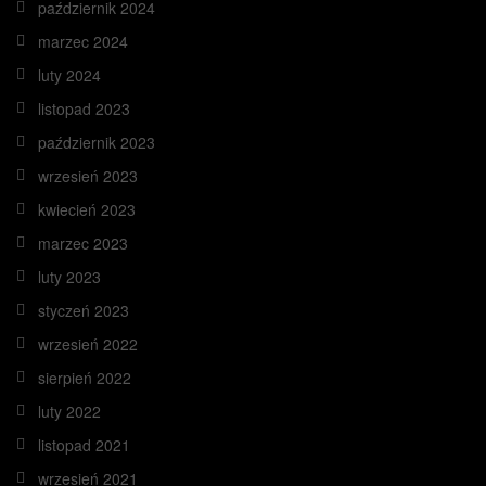
październik 2024
marzec 2024
luty 2024
listopad 2023
październik 2023
wrzesień 2023
kwiecień 2023
marzec 2023
luty 2023
styczeń 2023
wrzesień 2022
sierpień 2022
luty 2022
listopad 2021
wrzesień 2021