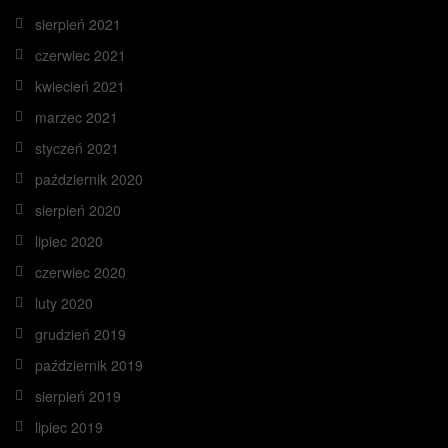
sierpień 2021
czerwiec 2021
kwiecień 2021
marzec 2021
styczeń 2021
październik 2020
sierpień 2020
lipiec 2020
czerwiec 2020
luty 2020
grudzień 2019
październik 2019
sierpień 2019
lipiec 2019