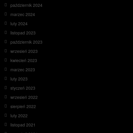
październik 2024
marzec 2024
luty 2024
listopad 2023
październik 2023
wrzesień 2023
kwiecień 2023
marzec 2023
luty 2023
styczeń 2023
wrzesień 2022
sierpień 2022
luty 2022
listopad 2021