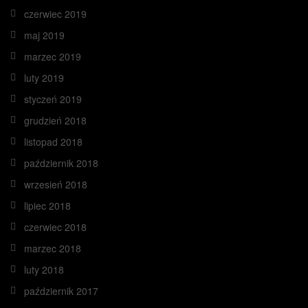
czerwiec 2019
maj 2019
marzec 2019
luty 2019
styczeń 2019
grudzień 2018
listopad 2018
październik 2018
wrzesień 2018
lipiec 2018
czerwiec 2018
marzec 2018
luty 2018
październik 2017