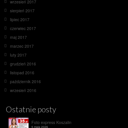
wrzesień 2017
sierpień 2017
lipiec 2017
czerwiec 2017
maj 2017
marzec 2017
luty 2017
grudzień 2016
listopad 2016
październik 2016
wrzesień 2016
Ostatnie posty
Foto express Koszalin
5 maja 2026