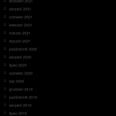
wrzesień 2021
sierpień 2021
czerwiec 2021
kwiecień 2021
marzec 2021
styczeń 2021
październik 2020
sierpień 2020
lipiec 2020
czerwiec 2020
luty 2020
grudzień 2019
październik 2019
sierpień 2019
lipiec 2019