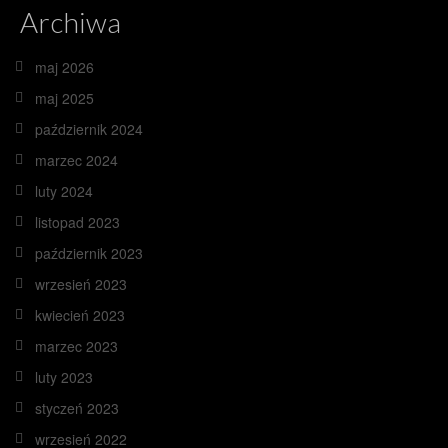
Archiwa
maj 2026
maj 2025
październik 2024
marzec 2024
luty 2024
listopad 2023
październik 2023
wrzesień 2023
kwiecień 2023
marzec 2023
luty 2023
styczeń 2023
wrzesień 2022