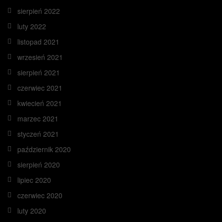
sierpień 2022
luty 2022
listopad 2021
wrzesień 2021
sierpień 2021
czerwiec 2021
kwiecień 2021
marzec 2021
styczeń 2021
październik 2020
sierpień 2020
lipiec 2020
czerwiec 2020
luty 2020