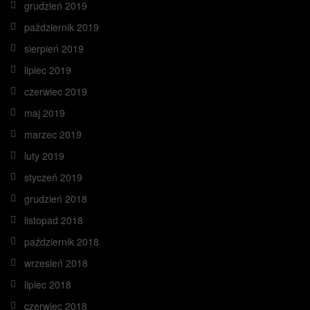
grudzień 2019
październik 2019
sierpień 2019
lipiec 2019
czerwiec 2019
maj 2019
marzec 2019
luty 2019
styczeń 2019
grudzień 2018
listopad 2018
październik 2018
wrzesień 2018
lipiec 2018
czerwiec 2018