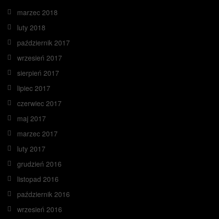
marzec 2018
luty 2018
październik 2017
wrzesień 2017
sierpień 2017
lipiec 2017
czerwiec 2017
maj 2017
marzec 2017
luty 2017
grudzień 2016
listopad 2016
październik 2016
wrzesień 2016