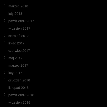
marzec 2018
luty 2018
październik 2017
wrzesień 2017
sierpień 2017
lipiec 2017
czerwiec 2017
maj 2017
marzec 2017
luty 2017
grudzień 2016
listopad 2016
październik 2016
wrzesień 2016