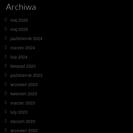
Archiwa
maj 2026
maj 2025
październik 2024
marzec 2024
luty 2024
listopad 2023
październik 2023
wrzesień 2023
kwiecień 2023
marzec 2023
luty 2023
styczeń 2023
wrzesień 2022