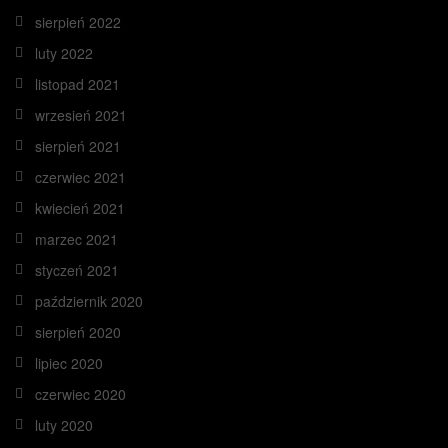
sierpień 2022
luty 2022
listopad 2021
wrzesień 2021
sierpień 2021
czerwiec 2021
kwiecień 2021
marzec 2021
styczeń 2021
październik 2020
sierpień 2020
lipiec 2020
czerwiec 2020
luty 2020