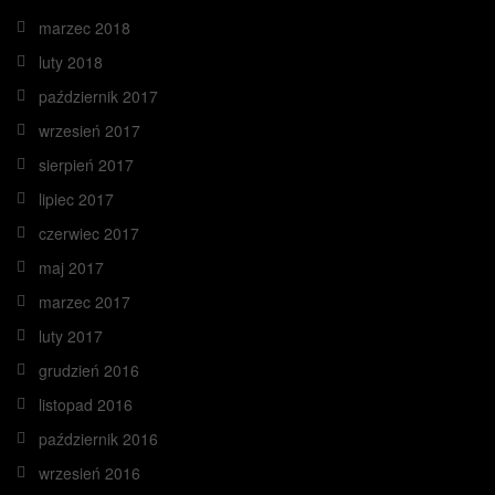
marzec 2018
luty 2018
październik 2017
wrzesień 2017
sierpień 2017
lipiec 2017
czerwiec 2017
maj 2017
marzec 2017
luty 2017
grudzień 2016
listopad 2016
październik 2016
wrzesień 2016