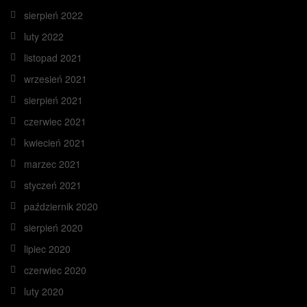
sierpień 2022
luty 2022
listopad 2021
wrzesień 2021
sierpień 2021
czerwiec 2021
kwiecień 2021
marzec 2021
styczeń 2021
październik 2020
sierpień 2020
lipiec 2020
czerwiec 2020
luty 2020