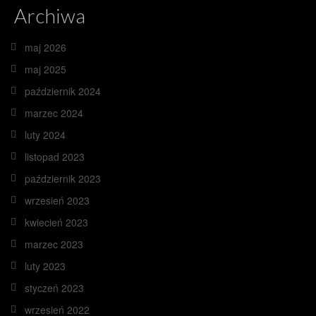
Archiwa
maj 2026
maj 2025
październik 2024
marzec 2024
luty 2024
listopad 2023
październik 2023
wrzesień 2023
kwiecień 2023
marzec 2023
luty 2023
styczeń 2023
wrzesień 2022