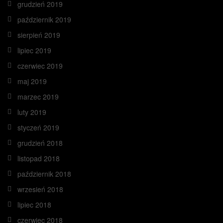
grudzień 2019
październik 2019
sierpień 2019
lipiec 2019
czerwiec 2019
maj 2019
marzec 2019
luty 2019
styczeń 2019
grudzień 2018
listopad 2018
październik 2018
wrzesień 2018
lipiec 2018
czerwiec 2018