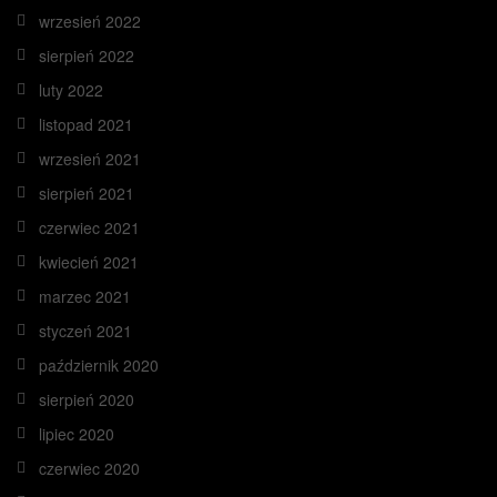
wrzesień 2022
sierpień 2022
luty 2022
listopad 2021
wrzesień 2021
sierpień 2021
czerwiec 2021
kwiecień 2021
marzec 2021
styczeń 2021
październik 2020
sierpień 2020
lipiec 2020
czerwiec 2020