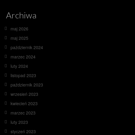
Archiwa
maj 2026
maj 2025
październik 2024
marzec 2024
luty 2024
listopad 2023
październik 2023
wrzesień 2023
kwiecień 2023
marzec 2023
luty 2023
styczeń 2023