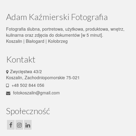
Adam Kaźmierski Fotografia
Fotografia ślubna, portretowa, użytkowa, produktowa, wnętrz,
kulinarna oraz zdjęcia do dokumentów [w 5 minut].
Koszalin | Białogard | Kołobrzeg
Kontakt
Zwycięstwa 43/2
Koszalin, Zachodniopomorskie 75-021
+48 502 844 056
fotokoszalin@gmail.com
Społeczność