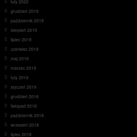
luty 2020
grudzień 2019
październik 2019
sierpień 2019
lipiec 2019
czerwiec 2019
maj 2019
marzec 2019
luty 2019
styczeń 2019
grudzień 2018
listopad 2018
październik 2018
wrzesień 2018
lipiec 2018