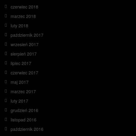
czerwiec 2018
marzec 2018
luty 2018
październik 2017
wrzesień 2017
sierpień 2017
lipiec 2017
czerwiec 2017
maj 2017
marzec 2017
luty 2017
grudzień 2016
listopad 2016
październik 2016