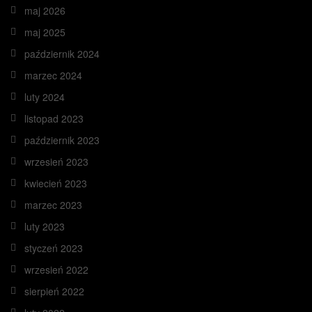
maj 2026
maj 2025
październik 2024
marzec 2024
luty 2024
listopad 2023
październik 2023
wrzesień 2023
kwiecień 2023
marzec 2023
luty 2023
styczeń 2023
wrzesień 2022
sierpień 2022