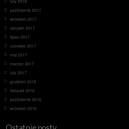
luty 2018
październik 2017
wrzesień 2017
sierpień 2017
lipiec 2017
czerwiec 2017
maj 2017
marzec 2017
luty 2017
grudzień 2016
listopad 2016
październik 2016
wrzesień 2016
Ostatnie posty