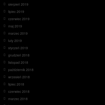
sierpień 2019
lipiec 2019
czerwiec 2019
maj 2019
marzec 2019
luty 2019
styczeń 2019
grudzień 2018
listopad 2018
październik 2018
wrzesień 2018
lipiec 2018
czerwiec 2018
marzec 2018