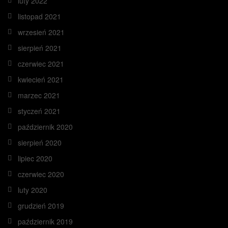
luty 2022
listopad 2021
wrzesień 2021
sierpień 2021
czerwiec 2021
kwiecień 2021
marzec 2021
styczeń 2021
październik 2020
sierpień 2020
lipiec 2020
czerwiec 2020
luty 2020
grudzień 2019
październik 2019