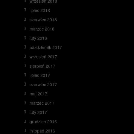
wrzesień 2018
lipiec 2018
czerwiec 2018
marzec 2018
luty 2018
październik 2017
wrzesień 2017
sierpień 2017
lipiec 2017
czerwiec 2017
maj 2017
marzec 2017
luty 2017
grudzień 2016
listopad 2016