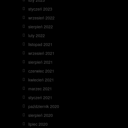
luty 2023
styczeń 2023
wrzesień 2022
sierpień 2022
luty 2022
listopad 2021
wrzesień 2021
sierpień 2021
czerwiec 2021
kwiecień 2021
marzec 2021
styczeń 2021
październik 2020
sierpień 2020
lipiec 2020