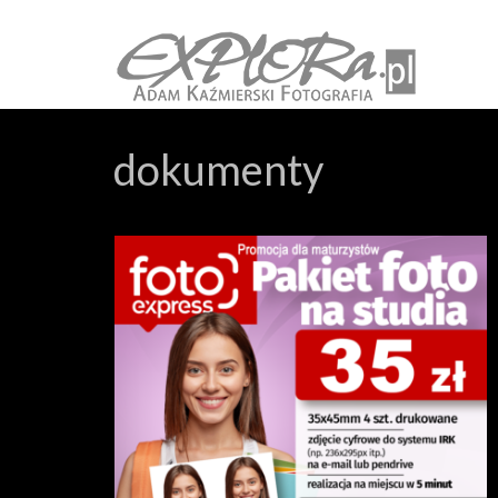
dokumenty