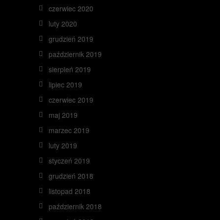
czerwiec 2020
luty 2020
grudzień 2019
październik 2019
sierpień 2019
lipiec 2019
czerwiec 2019
maj 2019
marzec 2019
luty 2019
styczeń 2019
grudzień 2018
listopad 2018
październik 2018