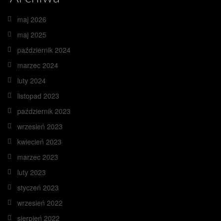
maj 2026
maj 2025
październik 2024
marzec 2024
luty 2024
listopad 2023
październik 2023
wrzesień 2023
kwiecień 2023
marzec 2023
luty 2023
styczeń 2023
wrzesień 2022
sierpień 2022