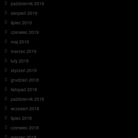
październik 2019
sierpień 2019
lipiec 2019
czerwiec 2019
maj 2019
marzec 2019
luty 2019
styczeń 2019
grudzień 2018
listopad 2018
październik 2018
wrzesień 2018
lipiec 2018
czerwiec 2018
marzec 2018