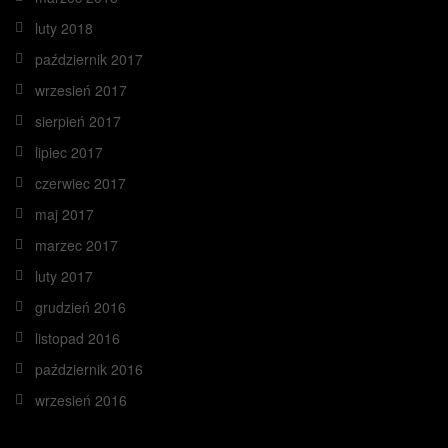
luty 2018
październik 2017
wrzesień 2017
sierpień 2017
lipiec 2017
czerwiec 2017
maj 2017
marzec 2017
luty 2017
grudzień 2016
listopad 2016
październik 2016
wrzesień 2016