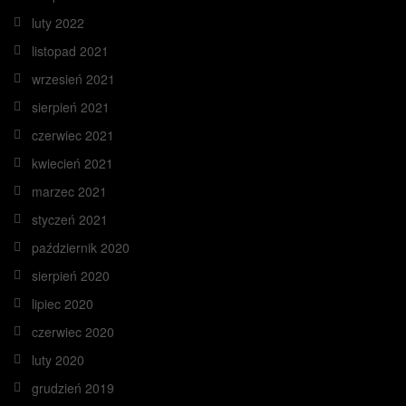
luty 2022
listopad 2021
wrzesień 2021
sierpień 2021
czerwiec 2021
kwiecień 2021
marzec 2021
styczeń 2021
październik 2020
sierpień 2020
lipiec 2020
czerwiec 2020
luty 2020
grudzień 2019