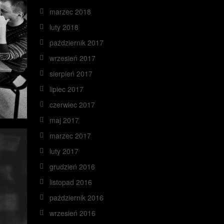
marzec 2018
luty 2018
październik 2017
wrzesień 2017
sierpień 2017
lipiec 2017
czerwiec 2017
maj 2017
marzec 2017
luty 2017
grudzień 2016
listopad 2016
październik 2016
wrzesień 2016