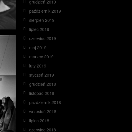
grudzień 2019
październik 2019
sierpień 2019
lipiec 2019
czerwiec 2019
maj 2019
marzec 2019
luty 2019
styczeń 2019
grudzień 2018
listopad 2018
październik 2018
wrzesień 2018
lipiec 2018
czerwiec 2018